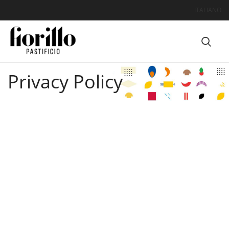
ITALIANO
Privacy Policy