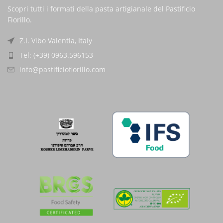
Scopri tutti i formati della pasta artigianale del Pastificio
Fiorillo.
Z.I. Vibo Valentia, Italy
Tel: (+39) 0963.596153
info@pastificiofiorillo.com