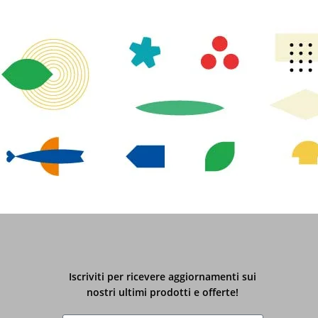
Iscriviti per ricevere aggiornamenti sui
nostri ultimi prodotti e offerte!