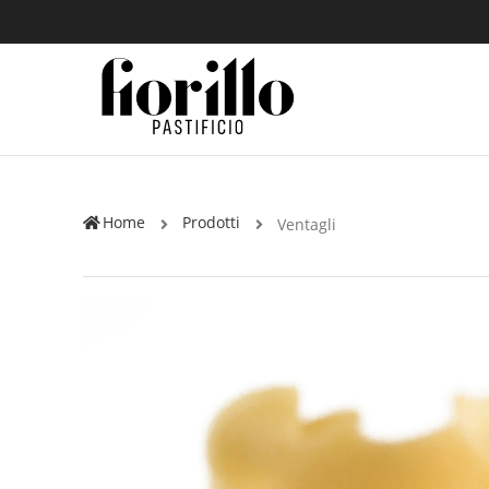
Home
Prodotti
Ventagli