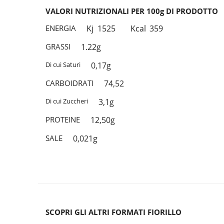
VALORI NUTRIZIONALI PER 100g DI PRODOTTO
ENERGIA
Kj
1525
Kcal
359
GRASSI
1.22g
Di cui Saturi
0,17g
CARBOIDRATI
74,52
Di cui Zuccheri
3,1g
PROTEINE
12,50g
SALE
0,021g
SCOPRI GLI ALTRI FORMATI FIORILLO