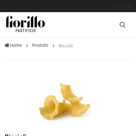
ITALIANO
Home
Prodotti
Riccioli