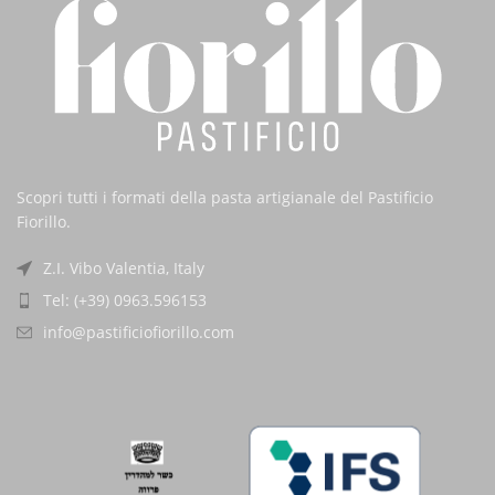
Scopri tutti i formati della pasta artigianale del Pastificio
Fiorillo.
Z.I. Vibo Valentia, Italy
Tel: (+39) 0963.596153
info@pastificiofiorillo.com