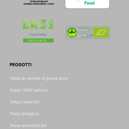
PRODOTTI
Pasta di semola di grano duro
Pasta 100% italiana
Fileja Calabresi
Pasta biologica
Pasta aromatizzata