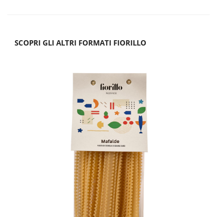
SCOPRI GLI ALTRI FORMATI FIORILLO