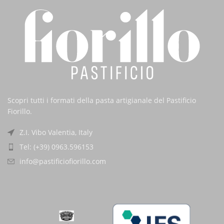
Scopri tutti i formati della pasta artigianale del Pastificio
Fiorillo.
Z.I. Vibo Valentia, Italy
Tel: (+39) 0963.596153
info@pastificiofiorillo.com