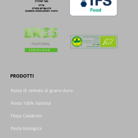
PRODOTTI
Pasta di semola di grano duro
Pasta 100% italiana
Fileja Calabresi
Pasta biologica