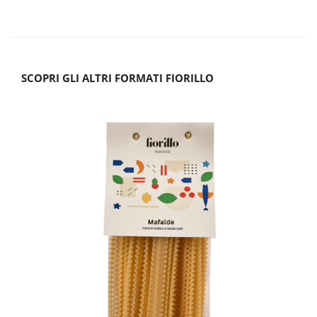
SCOPRI GLI ALTRI FORMATI FIORILLO